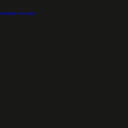
ontakt & Newsletter