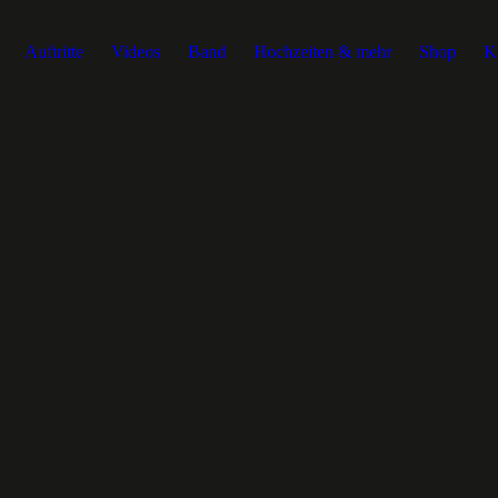
Auftritte
Videos
Band
Hochzeiten & mehr
Shop
K