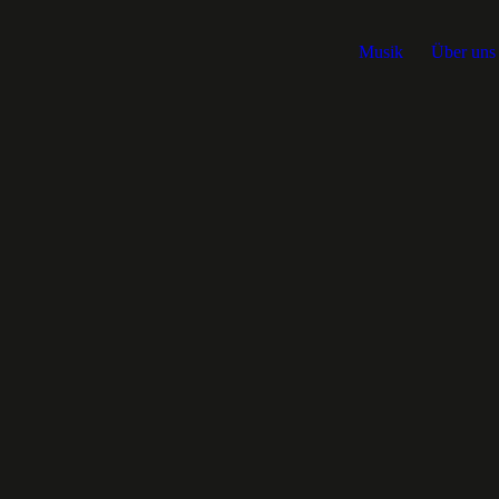
Musik
Über uns